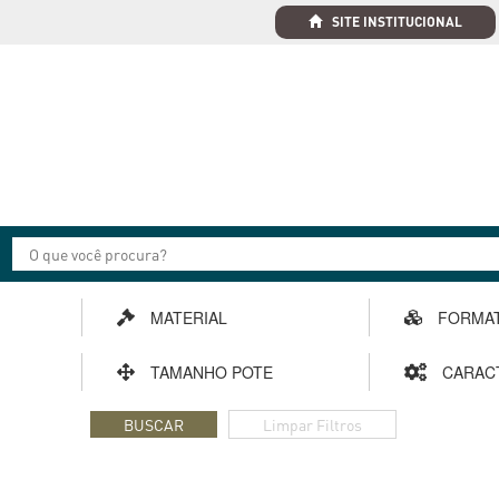
SITE INSTITUCIONAL
MATERIAL
FORMA
TAMANHO POTE
CARAC
BUSCAR
Limpar Filtros