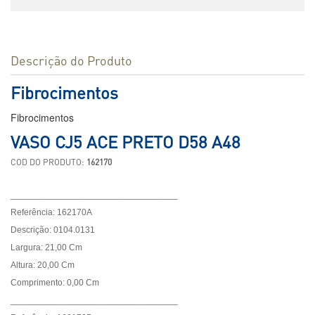
Descrição do Produto
Fibrocimentos
Fibrocimentos
VASO CJ5 ACE PRETO D58 A48
COD DO PRODUTO:
162170
__________________________________
Referência: 162170A
Descrição: 0104.0131
Largura: 21,00 Cm
Altura: 20,00 Cm
Comprimento: 0,00 Cm
__________________________________