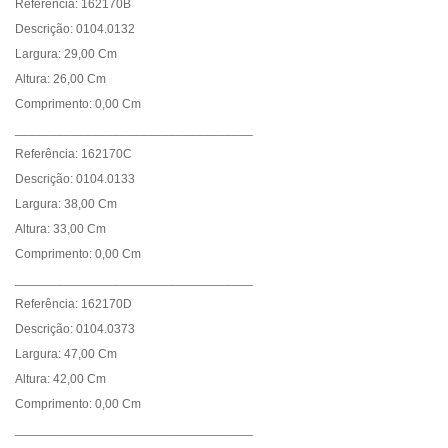
Referência: 162170B
Descrição: 0104.0132
Largura: 29,00 Cm
Altura: 26,00 Cm
Comprimento: 0,00 Cm
__________________________________
Referência: 162170C
Descrição: 0104.0133
Largura: 38,00 Cm
Altura: 33,00 Cm
Comprimento: 0,00 Cm
__________________________________
Referência: 162170D
Descrição: 0104.0373
Largura: 47,00 Cm
Altura: 42,00 Cm
Comprimento: 0,00 Cm
__________________________________