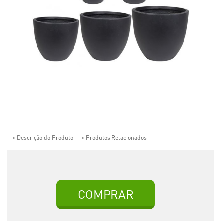
> Descrição do Produto
> Produtos Relacionados
COMPRAR