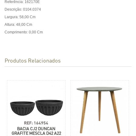
Referência: 162170E
Descrição: 0104.0374
Largura: 58,00 Cm
Altura: 48,00 Cm
Comprimento: 0,00 Cm
Produtos Relacionados
REF: 164954
BACIA CJ2 DUNCAN
GRAFITE MESCLA D42 A22