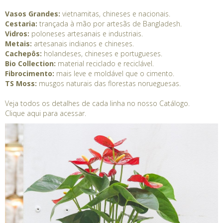
Vasos Grandes:
vietnamitas, chineses e nacionais.
Cestaria:
trançada à mão por artesãs de Bangladesh.
Vidros:
poloneses artesanais e industriais.
Metais:
artesanais indianos e chineses.
Cachepôs:
holandeses, chineses e portugueses.
Bio Collection:
material reciclado e reciclável.
Fibrocimento:
mais leve e moldável que o cimento.
TS Moss:
musgos naturais das florestas norueguesas.
Veja todos os detalhes de cada linha no nosso Catálogo.
Clique
aqui
para acessar.