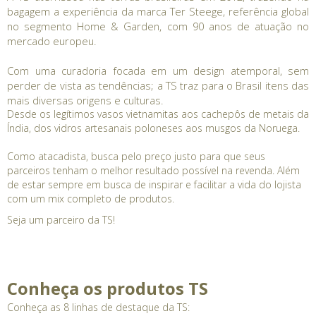
bagagem a experiência da marca Ter Steege, referência global
no segmento Home & Garden, com 90 anos de atuação no
mercado europeu.
Com uma curadoria focada em um design atemporal, sem
perder de vista as tendências; a TS traz para o Brasil itens das
mais diversas origens e culturas.
Desde os legítimos vasos vietnamitas aos cachepôs de metais da
Índia, dos vidros artesanais poloneses aos musgos da Noruega.
Como atacadista, busca pelo preço justo para que seus
parceiros tenham o melhor resultado possível na revenda. Além
de estar sempre em busca de inspirar e facilitar a vida do lojista
com um mix completo de produtos.
Seja um parceiro da TS!
Conheça os produtos TS
Conheça as 8 linhas de destaque da TS: