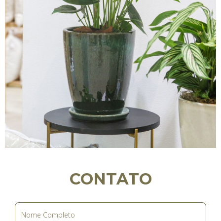
CONTATO