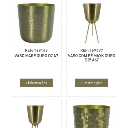
REF: 168148
REF: 169477
VASO MARE OURO D7 A7
VASO COM PÉ MAYK OURO
D25 A67
+ informações
+ informações