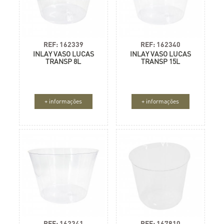
REF: 162339
REF: 162340
INLAY VASO LUCAS
INLAY VASO LUCAS
TRANSP 8L
TRANSP 15L
+ informações
+ informações
REF: 162341
REF: 167810