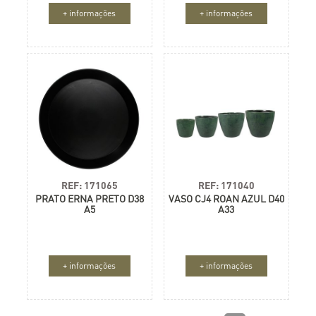
+ informações
+ informações
REF: 171065
REF: 171040
PRATO ERNA PRETO D38
VASO CJ4 ROAN AZUL D40
A5
A33
+ informações
+ informações