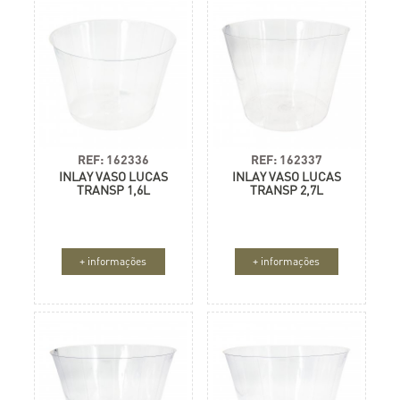
REF: 162336
REF: 162337
INLAY VASO LUCAS
INLAY VASO LUCAS
TRANSP 1,6L
TRANSP 2,7L
+ informações
+ informações