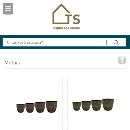
CORES
Metais
ORIGEM
MATERIAL
FORMATO
DIÂMETRO
0 CM até 90 CM
ALTURA
0 CM até 91 CM
FURO
TAMANHO POTE