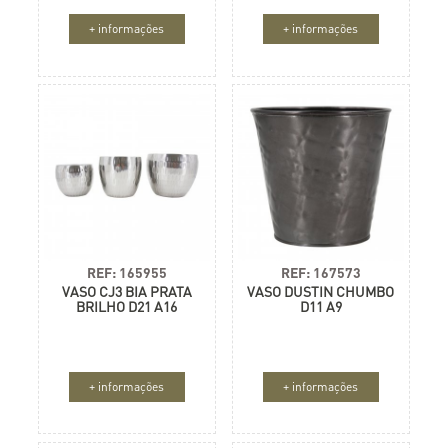
+ informações
+ informações
REF: 165955
REF: 167573
VASO CJ3 BIA PRATA
VASO DUSTIN CHUMBO
BRILHO D21 A16
D11 A9
+ informações
+ informações