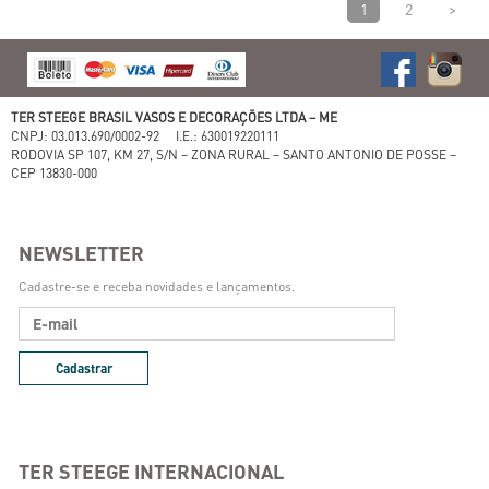
1
2
>
TER STEEGE BRASIL VASOS E DECORAÇÕES LTDA – ME
CNPJ: 03.013.690/0002-92 I.E.: 630019220111
RODOVIA SP 107, KM 27, S/N – ZONA RURAL – SANTO ANTONIO DE POSSE –
CEP 13830-000
NEWSLETTER
Cadastre-se e receba novidades e lançamentos.
Cadastrar
TER STEEGE INTERNACIONAL