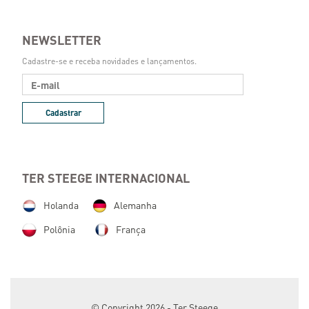
NEWSLETTER
Cadastre-se e receba novidades e lançamentos.
Cadastrar
TER STEEGE INTERNACIONAL
Holanda
Alemanha
Polônia
França
© Copyright 2026 - Ter Steege