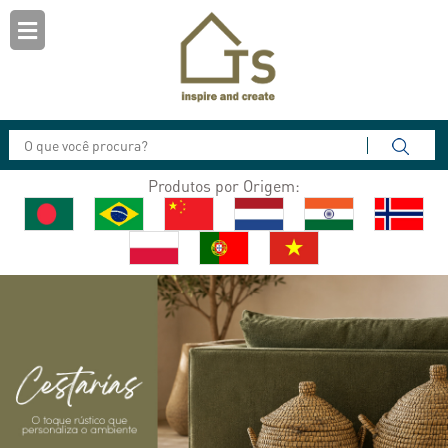
Produtos por Origem: