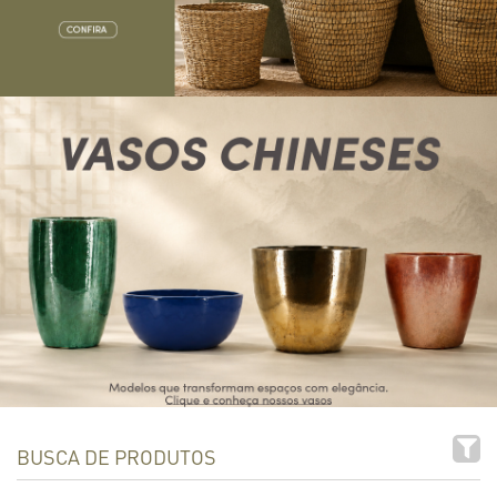
BUSCA DE PRODUTOS