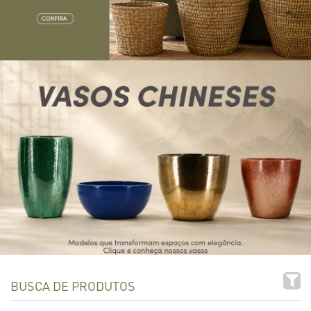
BUSCA DE PRODUTOS