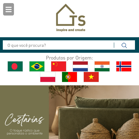
Produtos por Origem: