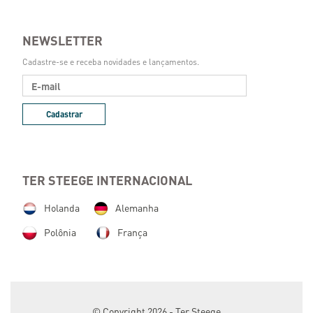
NEWSLETTER
Cadastre-se e receba novidades e lançamentos.
Cadastrar
TER STEEGE INTERNACIONAL
Holanda
Alemanha
Polônia
França
© Copyright 2026 - Ter Steege