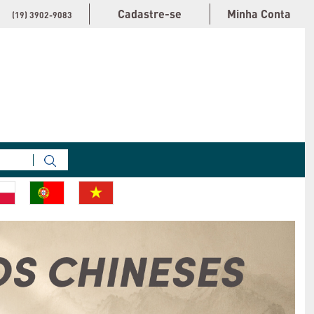
Cadastre-se
Minha Conta
(19) 3902-9083