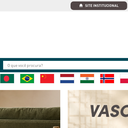
SITE INSTITUCIONAL