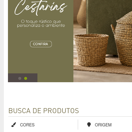
BUSCA DE PRODUTOS
CORES
ORIGEM