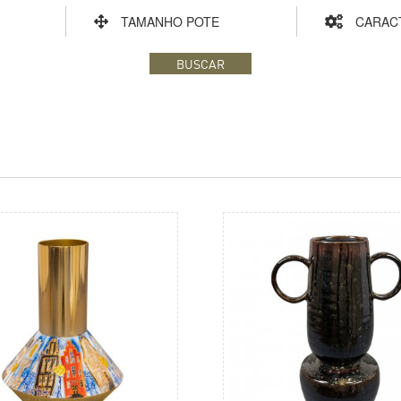
TAMANHO POTE
CARAC
BUSCAR