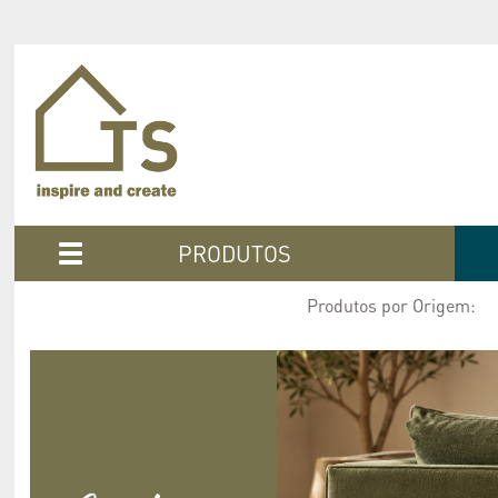
PRODUTOS
Produtos por Origem: