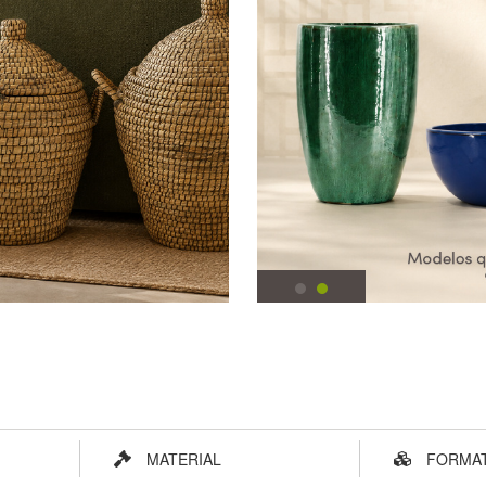
MATERIAL
FORMA