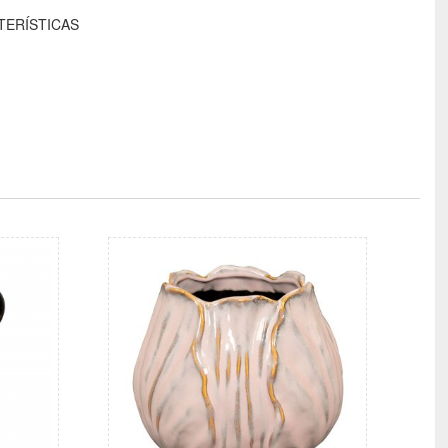
TERÍSTICAS